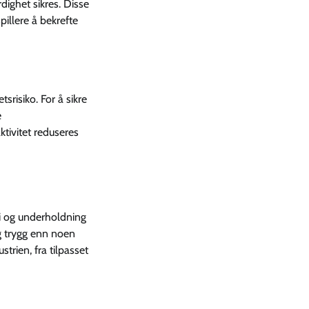
rdighet sikres. Disse
illere å bekrefte
srisiko. For å sikre
e
ktivitet reduseres
gi og underholdning
g trygg enn noen
trien, fra tilpasset