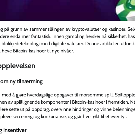
seg på grunn av sammenslåingen av kryptovalutaer og kasinoer. Sel
videre enda mer fantastisk. Innen gambling hersker nå sikkerhet, ha
 blokkjedeteknologi med digitale valutaer. Denne artikkelen utforsk
heve Bitcoin-kasinoer til nye nivåer.
opplevelsen
som ny tilnærming
 med å gjøre hverdagslige oppgaver til morsomme spill. Spilloppleve
nen av spilllignende komponenter i Bitcoin-kasinoer i fremtiden. N
pillere sette ut på oppdrag, overvinne hindringer og vinne belønning
levelsen energi og konkurranse, og gjør hver økt til et eventyr.
 insentiver