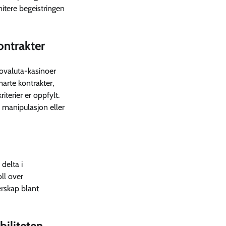
mitere begeistringen
ontrakter
tovaluta-kasinoer
marte kontrakter,
terier er oppfylt.
 manipulasjon eller
 delta i
ll over
erskap blant
biliteten