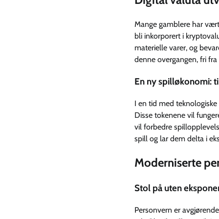
Mange gamblere har vært p
bli inkorporert i kryptoval
materielle varer, og bevare
denne overgangen, fri fra 
En ny spilløkonomi: t
I en tid med teknologiske 
Disse tokenene vil fungere
vil forbedre spillopplevel
spill og lar dem delta i ek
Moderniserte per
Stol på uten ekspone
Personvern er avgjørende 