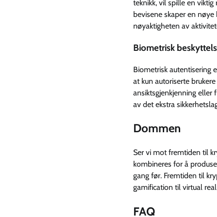
teknikk, vil spille en vikt
bevisene skaper en nøye 
nøyaktigheten av aktivite
Biometrisk beskyttel
Biometrisk autentisering er
at kun autoriserte brukere
ansiktsgjenkjenning eller f
av det ekstra sikkerhetsl
Dommen
Ser vi mot fremtiden til 
kombineres for å produse
gang før. Fremtiden til kry
gamification til virtual rea
FAQ